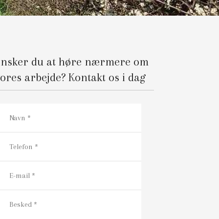
Ønsker du at høre nærmere om
vores arbejde? Kontakt os i dag